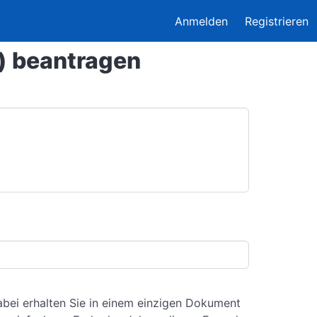
Anmelden
Registrieren
 beantragen
bei erhalten Sie in einem einzigen Dokument