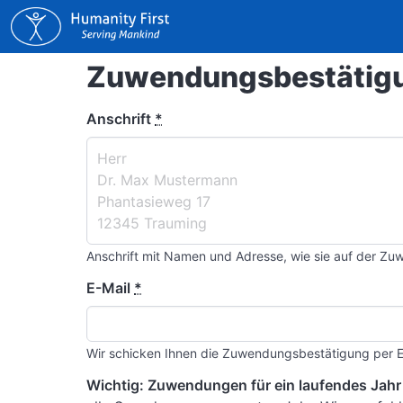
Zuwendungsbestätigu
Anschrift
*
Anschrift mit Namen und Adresse, wie sie auf der Zu
E-Mail
*
Wir schicken Ihnen die Zuwendungsbestätigung per E
Wichtig: Zuwendungen für ein laufendes Jahr